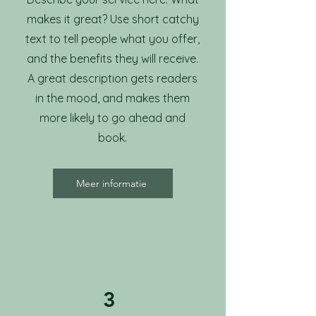
makes it great? Use short catchy
text to tell people what you offer,
and the benefits they will receive.
A great description gets readers
in the mood, and makes them
more likely to go ahead and
book.
Meer informatie
3