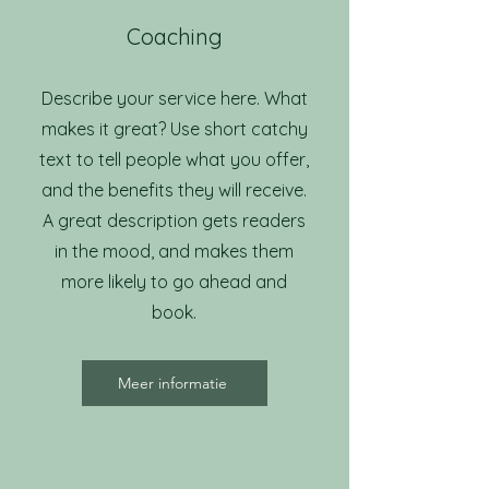
Coaching
Describe your service here. What
makes it great? Use short catchy
text to tell people what you offer,
and the benefits they will receive.
A great description gets readers
in the mood, and makes them
more likely to go ahead and
book.
Meer informatie