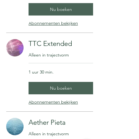
Nu boeken
Abonnementen bekijken
TTC Extended
Alleen in trajectvorm
1 uur 30 min.
Nu boeken
Abonnementen bekijken
Aether Pieta
Alleen in trajectvorm